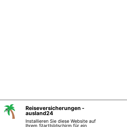
Zurück zum Seiteninhalt
Reiseversicherungen -
X
ausland24
Installieren Sie diese Website auf
Ihrem Startbildschirm für ein