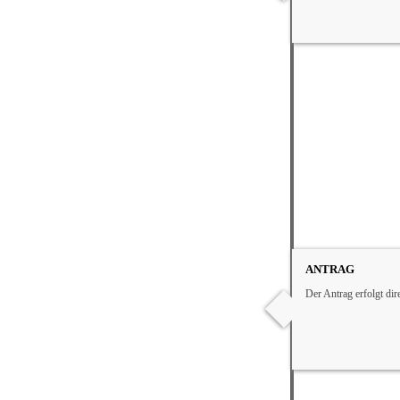
ANTRAG
Der Antrag erfolgt dir