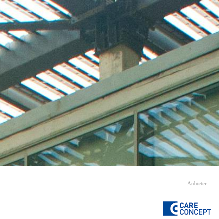
Anbieter