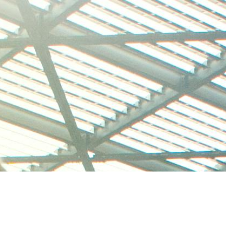
Direkt zum Seiteninhalt