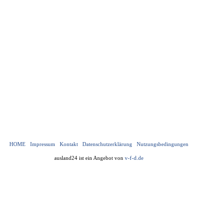
HOME
Impressum
Kontakt
Datenschutzerklärung
Nutzungsbedingungen
ausland24 ist ein Angebot von
v-f-d.de